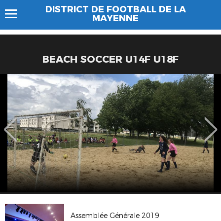
DISTRICT DE FOOTBALL DE LA
MAYENNE
BEACH SOCCER U14F U18F
Assemblée Générale 2019