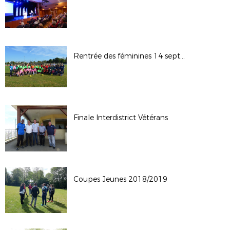
Rentrée des féminines 14 septembre 2019
Finale Interdistrict Vétérans
Coupes Jeunes 2018/2019