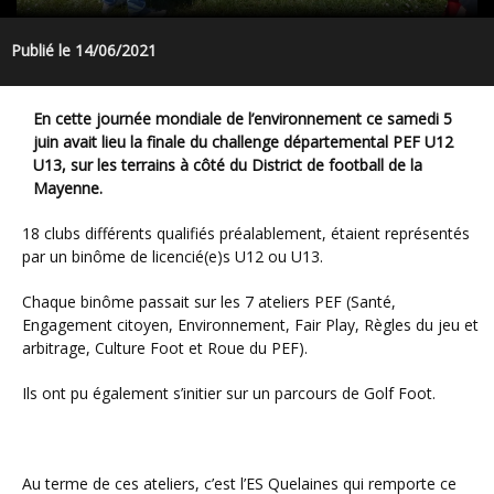
Publié le 14/06/2021
En cette journée mondiale de l’environnement ce samedi 5
juin avait lieu la finale du challenge départemental PEF U12
U13, sur les terrains à côté du District de football de la
Mayenne.
18 clubs différents qualifiés préalablement, étaient représentés
par un binôme de licencié(e)s U12 ou U13.
Chaque binôme passait sur les 7 ateliers PEF (Santé,
Engagement citoyen, Environnement, Fair Play, Règles du jeu et
arbitrage, Culture Foot et Roue du PEF).
Ils ont pu également s’initier sur un parcours de Golf Foot.
Au terme de ces ateliers, c’est l’ES Quelaines qui remporte ce