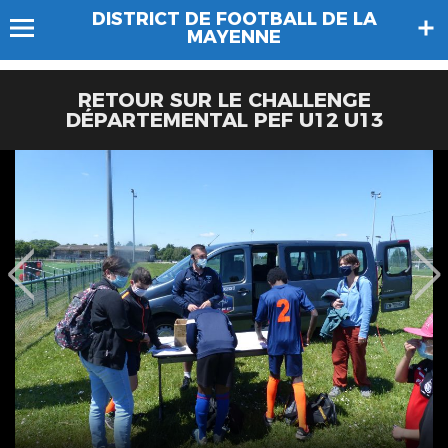
DISTRICT DE FOOTBALL DE LA
MAYENNE
RETOUR SUR LE CHALLENGE
DÉPARTEMENTAL PEF U12 U13