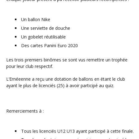
Un ballon Nike
Une serviette de douche
Un gobelet réutilisable
Des cartes Panini Euro 2020
Les trois premiers binômes se sont vus remettre un trophée
pour leur club respectif.
L’Ernéeenne a reçu une dotation de ballons en étant le club
ayant le plus de licenciés (25) à avoir participé au quiz.
Remerciements à :
Tous les licenciés U12 U13 ayant participé à cette finale.