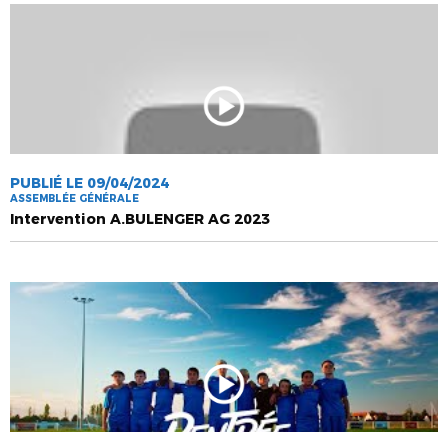
PUBLIÉ LE 09/04/2024
ASSEMBLÉE GÉNÉRALE
Intervention A.BULENGER AG 2023