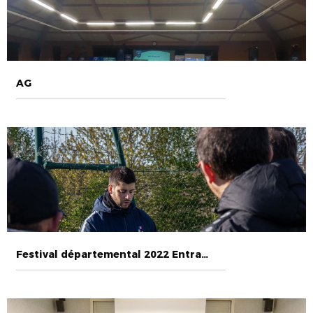
AG
Festival départemental 2022 Entrammes