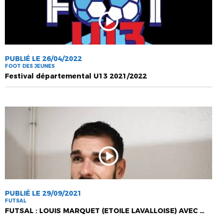
PUBLIÉ LE 26/04/2022
FOOT DES JEUNES
Festival départemental U13 2021/2022
PUBLIÉ LE 29/09/2021
FUTSAL
FUTSAL : LOUIS MARQUET (ETOILE LAVALLOISE) AVEC LES BLEUS !