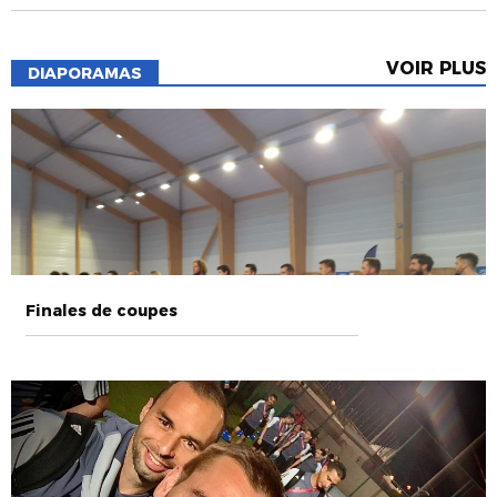
VOIR PLUS
DIAPORAMAS
Finales de coupes