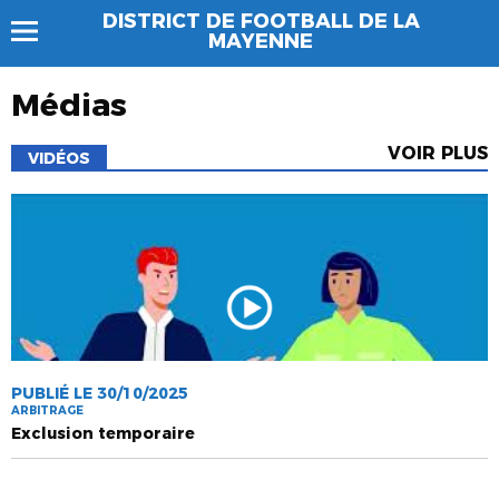
DISTRICT DE FOOTBALL DE LA
MAYENNE
Médias
VOIR PLUS
VIDÉOS
PUBLIÉ LE 30/10/2025
ARBITRAGE
Exclusion temporaire