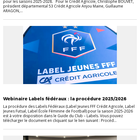
pour les saisons 2025-2028. Pour le Crédit Agricole, Christophe BOUVET,
président départemental 53 Crédit Agricole Anjou Maine, Guillaume
ARAGON,...
EVÉNEMENTS
EVÉNEMENTS
JEUNES
LABELS
VIE DES CLUBS
Webinaire Labels fédéraux : la procédure 2025/2026
La procédure des Labels Fédéraux (Label Jeunes FFF Crédit Agricole, Label
Jeunes Futsal, Label École Féminine de Football) pour la saison 2025-2026
est à votre disposition dans le Guide du Club – Labels. Vous pouvez
télécharger le document en cliquant sur le lien suivant : Procéd...