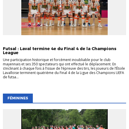
EVÉNEMENTS
EVÉNEMENTS
FUTSAL
Futsal : Laval termine 4e du Final 4 de la Champions
League
Une participation historique et forcément inoubliable pour le club
mayennais et ses 350 spectateurs qui ont effectué le déplacement. En
s’inclinant à chaque fois à l’issue de l’épreuve des tirs, les joueurs de l’Étoile
Lavalloise terminent quatrième du Final 4 de la Ligue des Champions UEFA
de futsa...
FÉMININES