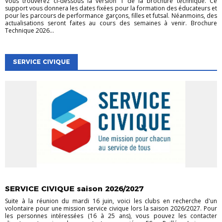
Vous trouverez ci-dessous la version 1 de la brochure technique. Ce
support vous donnera les dates fixées pour la formation des éducateurs et
pour les parcours de performance garçons, filles et futsal. Néanmoins, des
actualisations seront faites au cours des semaines à venir. Brochure
Technique 2026...
SERVICE CIVIQUE
EVÉNEMENTS
EVÉNEMENTS
VIE DES CLUBS
SERVICE CIVIQUE saison 2026/2027
Suite à la réunion du mardi 16 juin, voici les clubs en recherche d'un
volontaire pour une mission service civique lors la saison 2026/2027. Pour
les personnes intéressées (16 à 25 ans), vous pouvez les contacter