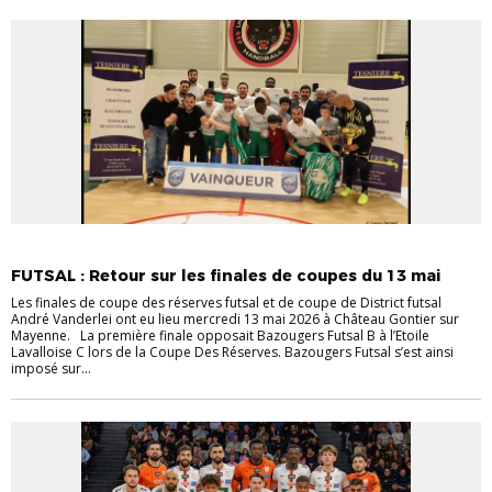
EVÉNEMENTS
EVÉNEMENTS
FUTSAL
VIE DES CLUBS
FUTSAL : Retour sur les finales de coupes du 13 mai
Les finales de coupe des réserves futsal et de coupe de District futsal
André Vanderlei ont eu lieu mercredi 13 mai 2026 à Château Gontier sur
Mayenne. La première finale opposait Bazougers Futsal B à l’Etoile
Lavalloise C lors de la Coupe Des Réserves. Bazougers Futsal s’est ainsi
imposé sur...