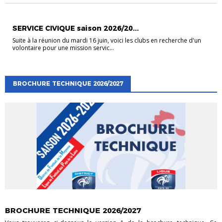
EVÉNEMENTS
EVÉNEMENTS
VIE DES CLUBS
SERVICE CIVIQUE saison 2026/20...
Suite à la réunion du mardi 16 juin, voici les clubs en recherche d'un
volontaire pour une mission servic...
BROCHURE TECHNIQUE 2026/2027
EVÉNEMENTS
EVÉNEMENTS
FORMATIONS EDUCATEURS
VIE DES CLUBS
BROCHURE TECHNIQUE 2026/2027