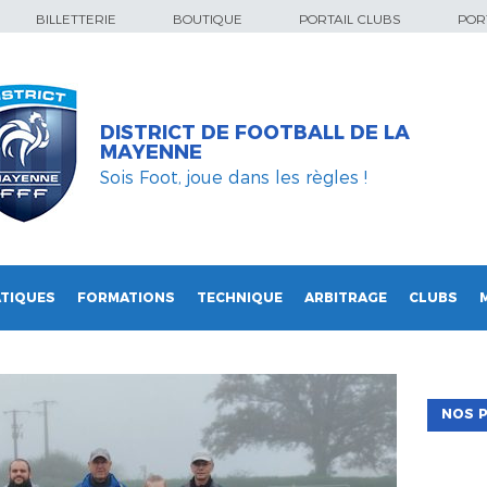
BILLETTERIE
BOUTIQUE
PORTAIL CLUBS
PORT
DISTRICT DE FOOTBALL DE LA
MAYENNE
Sois Foot, joue dans les règles !
TIQUES
FORMATIONS
TECHNIQUE
ARBITRAGE
CLUBS
NOS P