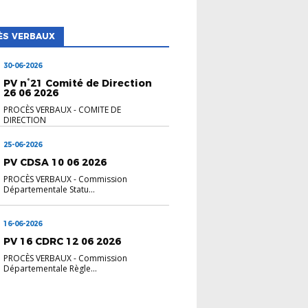
ÈS VERBAUX
30-06-2026
PV n°21 Comité de Direction
26 06 2026
PROCÈS VERBAUX
-
COMITE DE
DIRECTION
25-06-2026
PV CDSA 10 06 2026
PROCÈS VERBAUX
-
Commission
Départementale Statu...
16-06-2026
PV 16 CDRC 12 06 2026
PROCÈS VERBAUX
-
Commission
Départementale Règle...