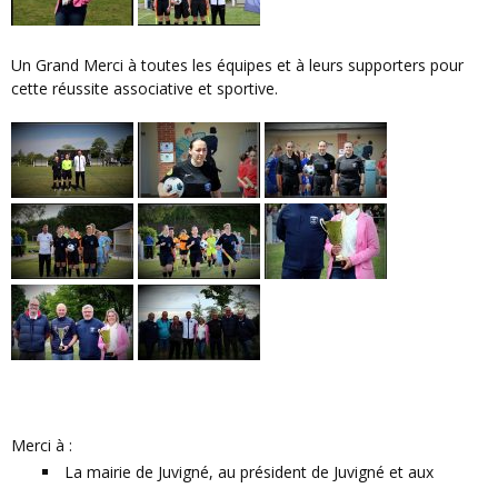
Un Grand Merci à toutes les équipes et à leurs supporters pour
cette réussite associative et sportive.
Merci à :
La mairie de Juvigné, au président de Juvigné et aux