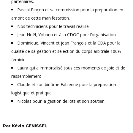
partenaires.
Pascal Pinçon et sa commission pour la préparation en
amont de cette manifestation.
Nos techniciens pour le travail réalisé.
Jean Noël, Yohann et à la CDOC pour l’organisation
Dominique, Vincent et jean François et la CDA pour la
qualité de sa gestion et sélection du corps arbitrale 100%
féminin.
Laura qui a immortalisé tous ces moments de joie et de
rassemblement
Claude et son binôme Fabienne pour la préparation
logistique et pratique.
Nicolas pour la gestion de lots et son soutien.
Par
Kévin
GENISSEL