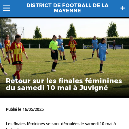
DISTRICT DE FOOTBALL DE LA
MAYENNE
Retour sur les finales féminines
du samedi 10 mai à Juvigné
Publié le 16/05/2025
Les finales féminines se sont déroulées le samedi 10 mai à