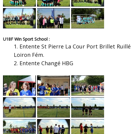
U18F Win Sport School :
Entente St Pierre La Cour Port Brillet Ruillé
Loiron Fém.
Entente Changé HBG