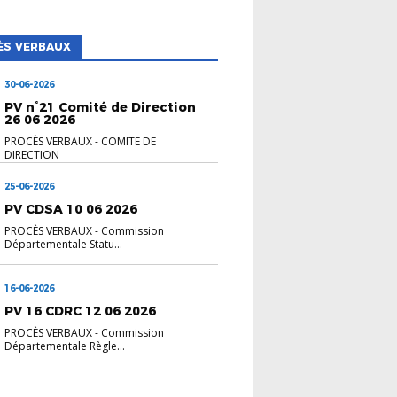
ÈS VERBAUX
30-06-2026
PV n°21 Comité de Direction
26 06 2026
PROCÈS VERBAUX
-
COMITE DE
DIRECTION
25-06-2026
PV CDSA 10 06 2026
PROCÈS VERBAUX
-
Commission
Départementale Statu...
16-06-2026
PV 16 CDRC 12 06 2026
PROCÈS VERBAUX
-
Commission
Départementale Règle...