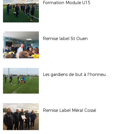
Formation Module U15
Remise label St Ouen
Les gardiens de but à l'honneur !
Remise Label Méral Cossé