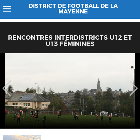
DISTRICT DE FOOTBALL DE LA
MAYENNE
RENCONTRES INTERDISTRICTS U12 ET
U13 FÉMININES