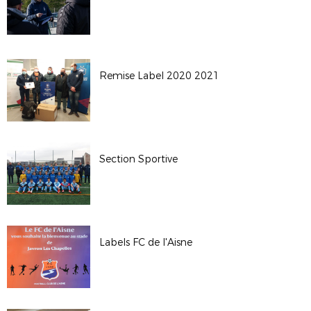
Remise Label 2020 2021
Section Sportive
Labels FC de l'Aisne