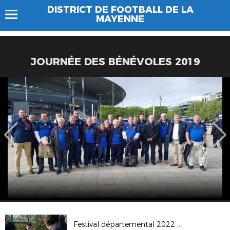
DISTRICT DE FOOTBALL DE LA
MAYENNE
JOURNÉE DES BÉNÉVOLES 2019
Festival départemental 2022 Entrammes