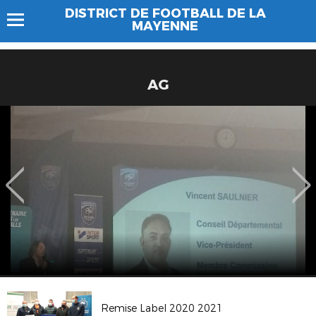
DISTRICT DE FOOTBALL DE LA
MAYENNE
AG
Remise Label 2020 2021