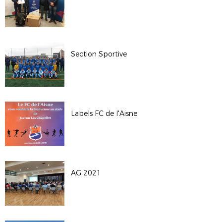
Section Sportive
Labels FC de l'Aisne
AG 2021