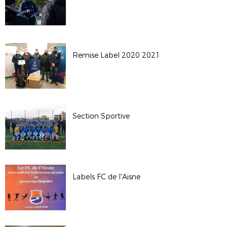
Remise Label 2020 2021
Section Sportive
Labels FC de l'Aisne