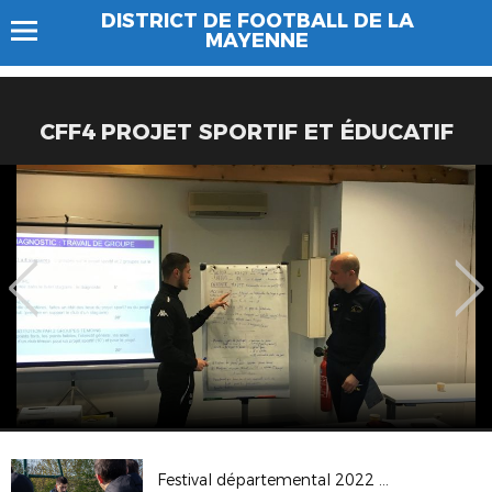
DISTRICT DE FOOTBALL DE LA
MAYENNE
CFF4 PROJET SPORTIF ET ÉDUCATIF
Festival départemental 2022 Entrammes