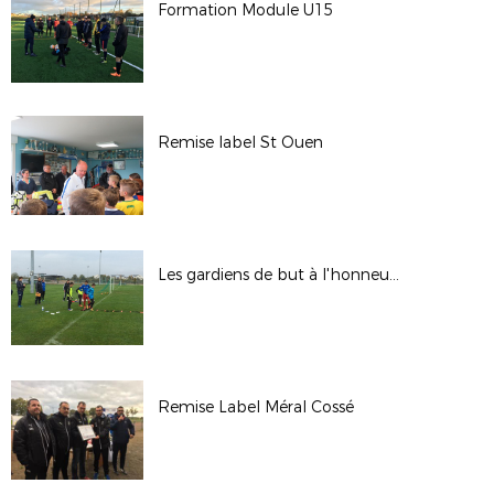
Formation Module U15
Remise label St Ouen
Les gardiens de but à l'honneur !
Remise Label Méral Cossé