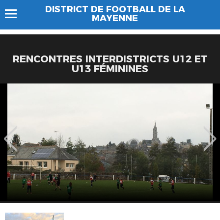
DISTRICT DE FOOTBALL DE LA
MAYENNE
RENCONTRES INTERDISTRICTS U12 ET
U13 FÉMININES