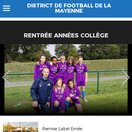
DISTRICT DE FOOTBALL DE LA
MAYENNE
RENTRÉE ANNÉES COLLÈGE
Remise Label Ernée