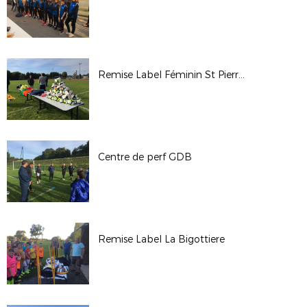
Remise Label Féminin St Pierre la Cour
Centre de perf GDB
Remise Label La Bigottiere