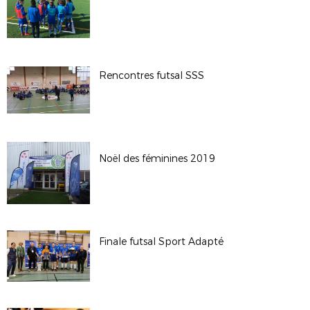
Rencontres futsal SSS
Noël des féminines 2019
Finale futsal Sport Adapté