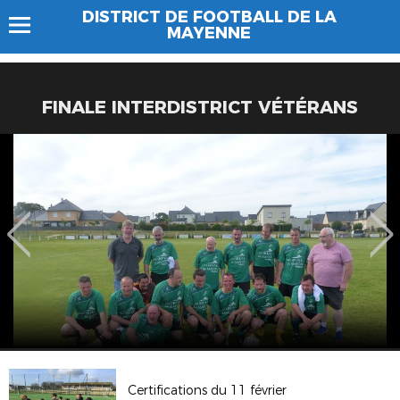
DISTRICT DE FOOTBALL DE LA
MAYENNE
FINALE INTERDISTRICT VÉTÉRANS
Certifications du 11 février