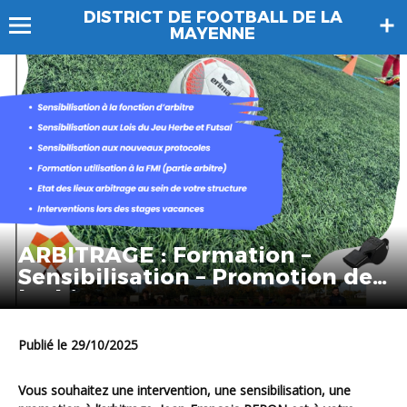
DISTRICT DE FOOTBALL DE LA
MAYENNE
ARBITRAGE : Formation –
Sensibilisation – Promotion de
l’arbitrage
Publié le 29/10/2025
Vous souhaitez une intervention, une sensibilisation, une