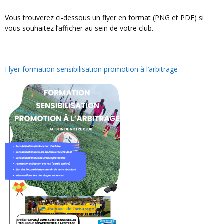
Vous trouverez ci-dessous un flyer en format (PNG et PDF) si
vous souhaitez l’afficher au sein de votre club.
Flyer formation sensibilisation promotion à l’arbitrage