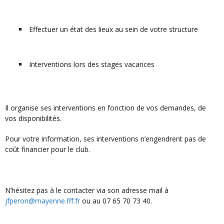
Effectuer un état des lieux au sein de votre structure
Interventions lors des stages vacances
Il organise ses interventions en fonction de vos demandes, de
vos disponibilités.
Pour votre information, ses interventions n’engendrent pas de
coût financier pour le club.
N’hésitez pas à le contacter via son adresse mail à
jfperon@mayenne.fff.fr
ou au 07 65 70 73 40.