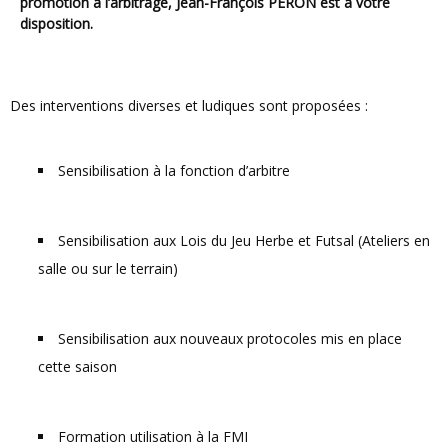
promotion à l’arbitrage, Jean-François PERON est à votre
disposition.
Des interventions diverses et ludiques sont proposées :
Sensibilisation à la fonction d’arbitre
Sensibilisation aux Lois du Jeu Herbe et Futsal (Ateliers en
salle ou sur le terrain)
Sensibilisation aux nouveaux protocoles mis en place
cette saison
Formation utilisation à la FMI