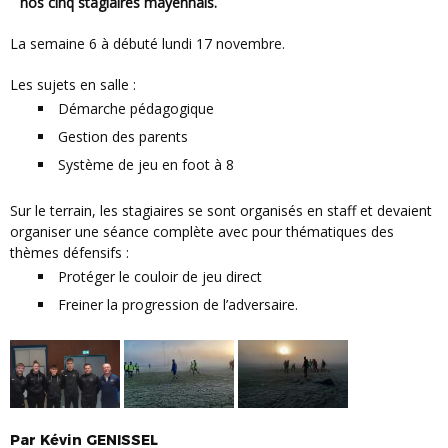
nos cinq stagiaires mayennais.
La semaine 6 à débuté lundi 17 novembre.
Les sujets en salle :
Démarche pédagogique
Gestion des parents
Système de jeu en foot à 8
Sur le terrain, les stagiaires se sont organisés en staff et devaient
organiser une séance complète avec pour thématiques des
thèmes défensifs :
Protéger le couloir de jeu direct
Freiner la progression de l’adversaire.
Par
Kévin
GENISSEL