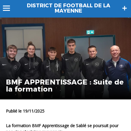
DISTRICT DE FOOTBALL DE LA
MAYENNE
BMF APPRENTISSAGE : Suite de
la formation
Publié le 19/11/2025
La formation BMF Apprentissage de Sablé se poursuit pour