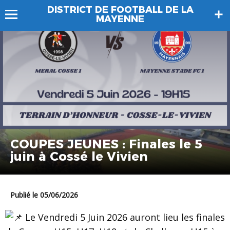
DISTRICT DE FOOTBALL DE LA
MAYENNE
COUPES JEUNES : Finales le 5
juin à Cossé le Vivien
Publié le 05/06/2026
Le Vendredi 5 Juin 2026 auront lieu les finales