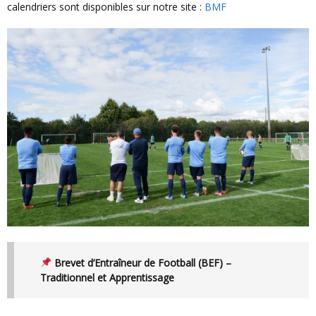
calendriers sont disponibles sur notre site :
BMF
Brevet d’Entraîneur de Football (BEF) –
Traditionnel et Apprentissage