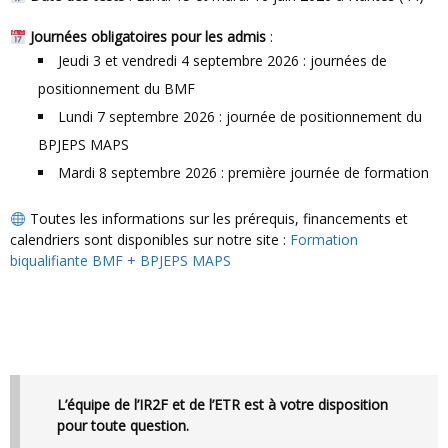
Journées obligatoires pour les admis
:
Jeudi 3 et vendredi 4 septembre 2026 : journées de
positionnement du BMF
Lundi 7 septembre 2026 : journée de positionnement du
BPJEPS MAPS
Mardi 8 septembre 2026 : première journée de formation
Toutes les informations sur les prérequis, financements et
calendriers sont disponibles sur notre site :
Formation
biqualifiante BMF + BPJEPS MAPS
L’équipe de l’IR2F et de l’ETR est à votre disposition
pour toute question.