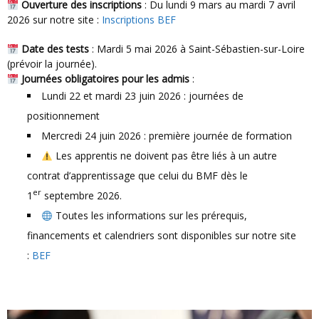
Ouverture des inscriptions
: Du lundi 9 mars au mardi 7 avril
2026 sur notre site :
Inscriptions BEF
Date des tests
: Mardi 5 mai 2026 à Saint-Sébastien-sur-Loire
(prévoir la journée).
Journées obligatoires pour les admis
:
Lundi 22 et mardi 23 juin 2026 : journées de
positionnement
Mercredi 24 juin 2026 : première journée de formation
Les apprentis ne doivent pas être liés à un autre
contrat d’apprentissage que celui du BMF dès le
er
1
septembre 2026.
Toutes les informations sur les prérequis,
financements et calendriers sont disponibles sur notre site
:
BEF