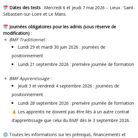
Dates des tests
: Mercredi 6 et jeudi 7 mai 2026 – Lieux : Saint-
Sébastien-sur-Loire et Le Mans.
Journées obligatoires pour les admis (sous réserve de
modification)
:
BMF Traditionnel
:
Lundi 29 et mardi 30 juin 2026 : journées de
positionnement
Lundi 21 septembre 2026 : première journée de formation
BMF Apprentissage
:
Jeudi 3 et vendredi 4 septembre 2026 : journées de
positionnement
Lundi 28 septembre 2026 : première journée de formation
Les apprentis ne doivent pas être liés à un autre contrat
d’apprentissage que celui du BMF dès le 3 septembre 2026.
Toutes les informations sur les prérequis, financements et