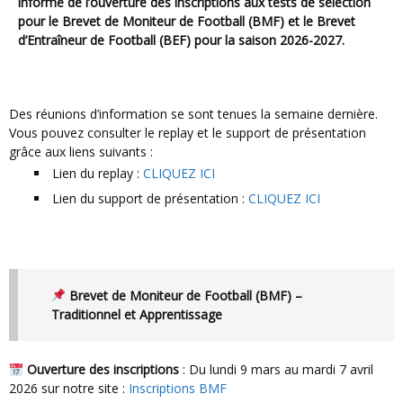
informe de l’ouverture des inscriptions aux tests de sélection
pour le Brevet de Moniteur de Football (BMF) et le Brevet
d’Entraîneur de Football (BEF) pour la saison 2026-2027.
Des réunions d’information se sont tenues la semaine dernière.
Vous pouvez consulter le replay et le support de présentation
grâce aux liens suivants :
Lien du replay :
CLIQUEZ ICI
Lien du support de présentation :
CLIQUEZ ICI
Brevet de Moniteur de Football (BMF) –
Traditionnel et Apprentissage
Ouverture des inscriptions
: Du lundi 9 mars au mardi 7 avril
2026 sur notre site :
Inscriptions BMF