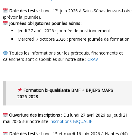
er
Date des tests
: Lundi 1
juin 2026 à Saint-Sébastien-sur-Loire
(prévoir la journée).
Journées obligatoires pour les admis
:
Jeudi 27 août 2026 : journée de positionnement
Mercredi 7 octobre 2026 : première journée de formation
Toutes les informations sur les prérequis, financements et
calendriers sont disponibles sur notre site :
CRAV
Formation bi-qualifiante BMF + BPJEPS MAPS
2026-2028
Ouverture des inscriptions
: Du lundi 27 avril 2026 au jeudi 21
mai 2026 sur notre site
Inscriptions BIQUALIF
Date des tests
: Lundi 15 et mardi 16 juin 2026 à Nantes (44)