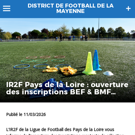
DISTRICT DE FOOTBALL DE LA
MAYENNE
IR2F Pays de la Loire : ouverture
des inscriptions BEF & BMF
2026-2027
Publié le 11/03/2026
L’IR2F de la Ligue de Football des Pays de la Loire vous