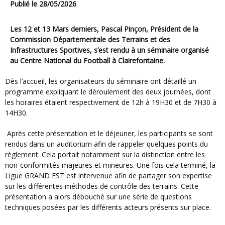
Publié le 28/05/2026
Les 12 et 13 Mars derniers, Pascal Pinçon, Président de la
Commission Départementale des Terrains et des
Infrastructures Sportives, s’est rendu à un séminaire organisé
au Centre National du Football à Clairefontaine.
Dès l’accueil, les organisateurs du séminaire ont détaillé un
programme expliquant le déroulement des deux journées, dont
les horaires étaient respectivement de 12h à 19H30 et de 7H30 à
14H30.
Après cette présentation et le déjeuner, les participants se sont
rendus dans un auditorium afin de rappeler quelques points du
règlement. Cela portait notamment sur la distinction entre les
non-conformités majeures et mineures. Une fois cela terminé, la
Ligue GRAND EST est intervenue afin de partager son expertise
sur les différentes méthodes de contrôle des terrains. Cette
présentation a alors débouché sur une série de questions
techniques posées par les différents acteurs présents sur place.