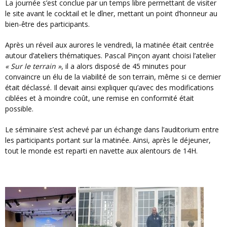
La journée s’est conclue par un temps libre permettant de visiter
le site avant le cocktail et le dîner, mettant un point d’honneur au
bien-être des participants.
Après un réveil aux aurores le vendredi, la matinée était centrée
autour d’ateliers thématiques. Pascal Pinçon ayant choisi l’atelier
« Sur le terrain »
, il a alors disposé de 45 minutes pour
convaincre un élu de la viabilité de son terrain, même si ce dernier
était déclassé. Il devait ainsi expliquer qu’avec des modifications
ciblées et à moindre coût, une remise en conformité était
possible.
Le séminaire s’est achevé par un échange dans l’auditorium entre
les participants portant sur la matinée. Ainsi, après le déjeuner,
tout le monde est reparti en navette aux alentours de 14H.