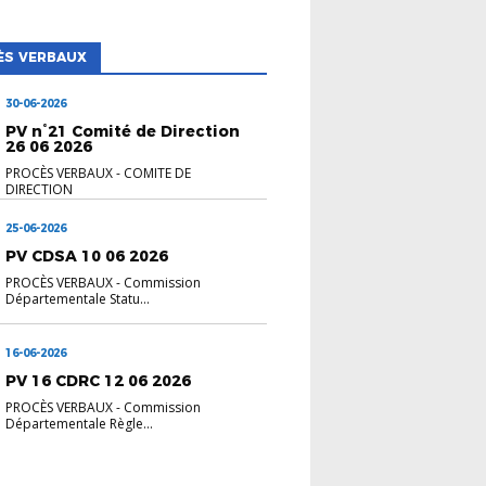
ÈS VERBAUX
30-06-2026
PV n°21 Comité de Direction
26 06 2026
PROCÈS VERBAUX
-
COMITE DE
DIRECTION
25-06-2026
PV CDSA 10 06 2026
PROCÈS VERBAUX
-
Commission
Départementale Statu...
16-06-2026
PV 16 CDRC 12 06 2026
PROCÈS VERBAUX
-
Commission
Départementale Règle...