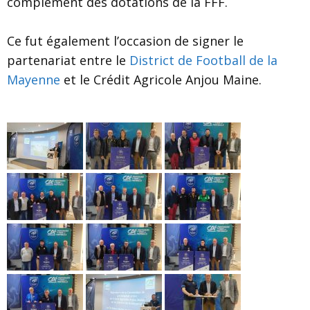
complément des dotations de la FFF.
Ce fut également l’occasion de signer le
partenariat entre le
District de Football de la
Mayenne
et le Crédit Agricole Anjou Maine.