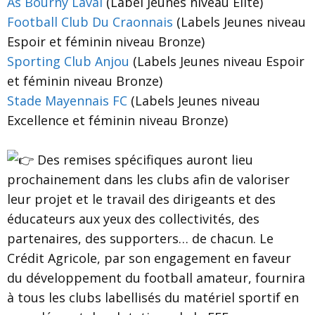
As Bourny Laval
(Label Jeunes niveau Elite)
Football Club Du Craonnais
(Labels Jeunes niveau
Espoir et féminin niveau Bronze)
Sporting Club Anjou
(Labels Jeunes niveau Espoir
et féminin niveau Bronze)
Stade Mayennais FC
(Labels Jeunes niveau
Excellence et féminin niveau Bronze)
Des remises spécifiques auront lieu
prochainement dans les clubs afin de valoriser
leur projet et le travail des dirigeants et des
éducateurs aux yeux des collectivités, des
partenaires, des supporters… de chacun. Le
Crédit Agricole, par son engagement en faveur
du développement du football amateur, fournira
à tous les clubs labellisés du matériel sportif en