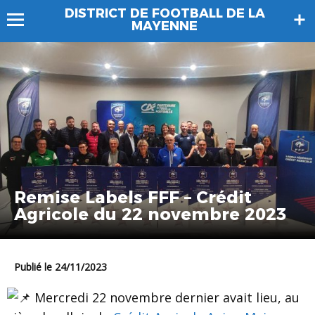
DISTRICT DE FOOTBALL DE LA
MAYENNE
Remise Labels FFF – Crédit
Agricole du 22 novembre 2023
Publié le 24/11/2023
Mercredi 22 novembre dernier avait lieu, au