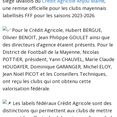
siège lavallois du
Crédit Agricole Anjou Maine
,
une remise officielle pour les clubs mayennais
labellisés FFF pour les saisons 2023-2026.
Pour le Crédit Agricole, Hubert BERGUE,
Olivier BENOIT, Jean Philippe GOULET ainsi que
des directeurs d’agence étaient présents. Pour le
District de Football de la Mayenne, Nicolas
POTTIER, président, Yann CHAUVEL, Marie Claude
HOUDAYER, Dominique GARANGER, Michel ELOY,
Jean Noël PICOT et les Conseillers Techniques,
ont reçu les clubs qui ont obtenu cette
valorisation fédérale.
Les labels fédéraux Crédit Agricole sont des
distinctions qui permettent aux clubs de mettre