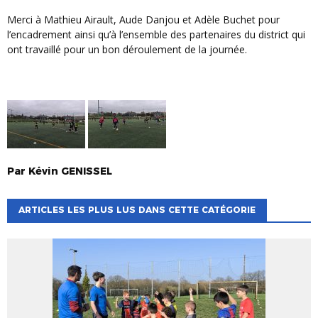
Merci à Mathieu Airault, Aude Danjou et Adèle Buchet pour
l’encadrement ainsi qu’à l’ensemble des partenaires du district qui
ont travaillé pour un bon déroulement de la journée.
Par
Kévin
GENISSEL
ARTICLES LES PLUS LUS DANS CETTE CATÉGORIE