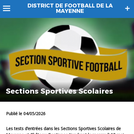
DISTRICT DE FOOTBALL DE LA
MAYENNE
Sections Sportives Scolaires
Publié le 04/05/2026
Les tests d’entrées dans les Sections Sportives Scolaires de