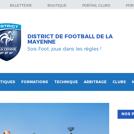
BILLETTERIE
BOUTIQUE
PORTAIL CLUBS
PORT
DISTRICT DE FOOTBALL DE LA
MAYENNE
Sois Foot, joue dans les règles !
TIQUES
FORMATIONS
TECHNIQUE
ARBITRAGE
CLUBS
NOS P