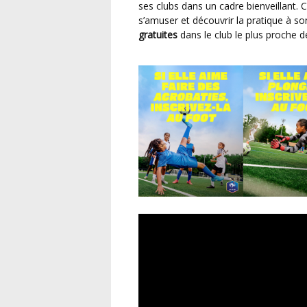
ses clubs dans un cadre bienveillant. C
s’amuser et découvrir la pratique à so
gratuites
dans le club le plus proche d