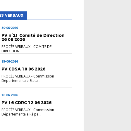
ÈS VERBAUX
30-06-2026
PV n°21 Comité de Direction
26 06 2026
PROCÈS VERBAUX
-
COMITE DE
DIRECTION
25-06-2026
PV CDSA 10 06 2026
PROCÈS VERBAUX
-
Commission
Départementale Statu...
16-06-2026
PV 16 CDRC 12 06 2026
PROCÈS VERBAUX
-
Commission
Départementale Règle...