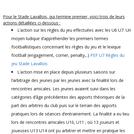
Pour le Stade Lavallois, qui termine premier, voici trois de leurs
actions détaillées ci-dessous :
L’action sur les règles du jeu effectuées avec les U6 U7. Un
moyen ludique d’appréhender les premiers termes
footballistiques concernant les règles du jeu et le lexique
football (engagement, corner, penalty,..)
PEF U7 Règles du
jeu Stade Lavallois
L’action mise en place depuis plusieurs saisons sur
l’arbitrage des jeunes par les jeunes avec la finalité lors de
rencontres amicales. Les jeunes avaient suivi dans les
catégories d’âge précédentes des apports théoriques de la
part des arbitres du club puis sur le terrain des apports
pratiques lors de séances d’entrainement. La finalité a eu lieu
lors de rencontres amicales U10, U11 ; où 13 joueurs et
joueuses U13 U14 ont pu arbitrer et mettre en pratique les