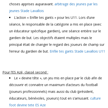
choses apprises auparavant.
arbitrage des jeunes par les
jeunes Stade Lavallois
L’action « Enfile tes gants » pour les U11. Lors d’une
séance, le responsable de la catégorie a mis en place (avec
un éducateur spécifique gardien), une séance entière sur le
gardien de but. Les objectifs étaient multiples mais le
principal était de changer le regard des joueurs de champ sur
l’erreur du gardien de but.
Enfile tes gants Stade Lavallois U11
Pour l’ES Azé, classé second :
Le « devine tête », un jeu mis en place par le club afin de
découvrir et connaitre un maximum d’acteurs du football
(joueurs professionnels) mais aussi du club (président,
éducateurs, bénévoles, joueurs) tout en s’amusant.
culture
foot devine tete ES Aze