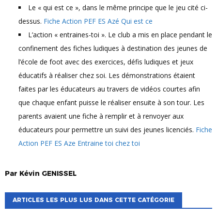
Le « qui est ce », dans le même principe que le jeu cité ci-
dessus.
Fiche Action PEF ES Azé Qui est ce
L’action « entraines-toi ». Le club a mis en place pendant le
confinement des fiches ludiques à destination des jeunes de
l’école de foot avec des exercices, défis ludiques et jeux
éducatifs à réaliser chez soi. Les démonstrations étaient
faites par les éducateurs au travers de vidéos courtes afin
que chaque enfant puisse le réaliser ensuite à son tour. Les
parents avaient une fiche à remplir et à renvoyer aux
éducateurs pour permettre un suivi des jeunes licenciés.
Fiche
Action PEF ES Aze Entraine toi chez toi
Par
Kévin
GENISSEL
ARTICLES LES PLUS LUS DANS CETTE CATÉGORIE