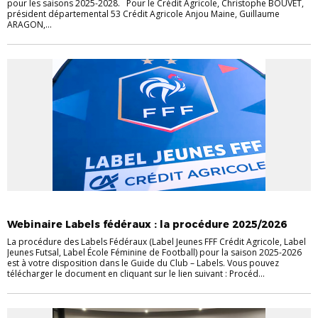
pour les saisons 2025-2028. Pour le Crédit Agricole, Christophe BOUVET,
président départemental 53 Crédit Agricole Anjou Maine, Guillaume
ARAGON,...
EVÉNEMENTS
EVÉNEMENTS
JEUNES
LABELS
VIE DES CLUBS
Webinaire Labels fédéraux : la procédure 2025/2026
La procédure des Labels Fédéraux (Label Jeunes FFF Crédit Agricole, Label
Jeunes Futsal, Label École Féminine de Football) pour la saison 2025-2026
est à votre disposition dans le Guide du Club – Labels. Vous pouvez
télécharger le document en cliquant sur le lien suivant : Procéd...