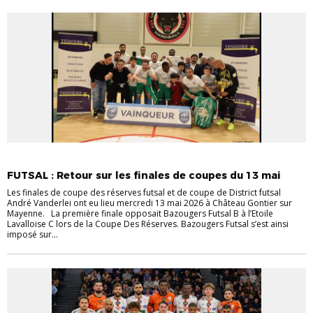
EVÉNEMENTS
EVÉNEMENTS
FUTSAL
VIE DES CLUBS
FUTSAL : Retour sur les finales de coupes du 13 mai
Les finales de coupe des réserves futsal et de coupe de District futsal
André Vanderlei ont eu lieu mercredi 13 mai 2026 à Château Gontier sur
Mayenne. La première finale opposait Bazougers Futsal B à l’Etoile
Lavalloise C lors de la Coupe Des Réserves. Bazougers Futsal s’est ainsi
imposé sur...