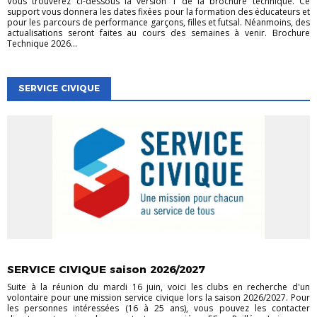
Vous trouverez ci-dessous la version 1 de la brochure technique. Ce
support vous donnera les dates fixées pour la formation des éducateurs et
pour les parcours de performance garçons, filles et futsal. Néanmoins, des
actualisations seront faites au cours des semaines à venir. Brochure
Technique 2026...
SERVICE CIVIQUE
EVÉNEMENTS
EVÉNEMENTS
VIE DES CLUBS
SERVICE CIVIQUE saison 2026/2027
Suite à la réunion du mardi 16 juin, voici les clubs en recherche d'un
volontaire pour une mission service civique lors la saison 2026/2027. Pour
les personnes intéressées (16 à 25 ans), vous pouvez les contacter