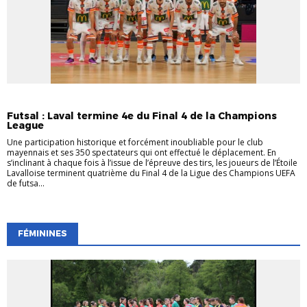
EVÉNEMENTS
EVÉNEMENTS
FUTSAL
Futsal : Laval termine 4e du Final 4 de la Champions
League
Une participation historique et forcément inoubliable pour le club
mayennais et ses 350 spectateurs qui ont effectué le déplacement. En
s’inclinant à chaque fois à l’issue de l’épreuve des tirs, les joueurs de l’Étoile
Lavalloise terminent quatrième du Final 4 de la Ligue des Champions UEFA
de futsa...
FÉMININES