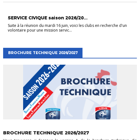
EVÉNEMENTS
EVÉNEMENTS
VIE DES CLUBS
SERVICE CIVIQUE saison 2026/20...
Suite à la réunion du mardi 16 juin, voici les clubs en recherche d'un
volontaire pour une mission servic...
BROCHURE TECHNIQUE 2026/2027
EVÉNEMENTS
EVÉNEMENTS
FORMATIONS EDUCATEURS
VIE DES CLUBS
BROCHURE TECHNIQUE 2026/2027